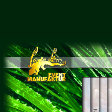
INCENTI
MIT