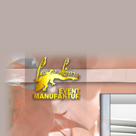
HOCHZE