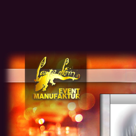
EVENT