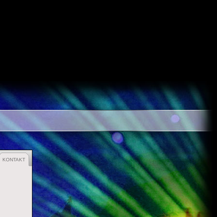
KONTAKT